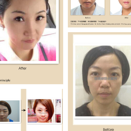
Project 4