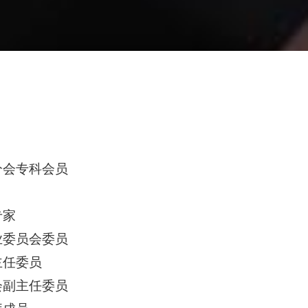
分会专科会员
专家
业委员会委员
主任委员
会副主任委员