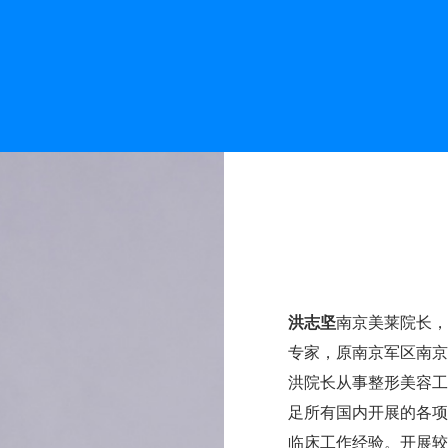
洪志坚
南京美莱院长，
专家，原南京军区南京
洪院长从事整形美容工
足所有国内开展的各项
临床工作经验。开展较