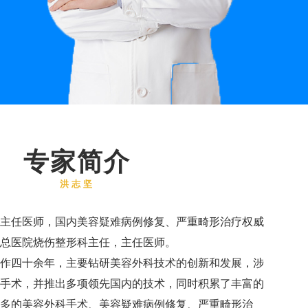
专家简介
洪志坚
主任医师，国内美容疑难病例修复、严重畸形治疗权威
总医院烧伤整形科主任，主任医师。
作四十余年，主要钻研美容外科技术的创新和发展，涉
手术，并推出多项领先国内的技术，同时积累了丰富的
多的美容外科手术、美容疑难病例修复、严重畸形治