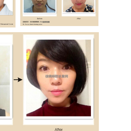
Project 5